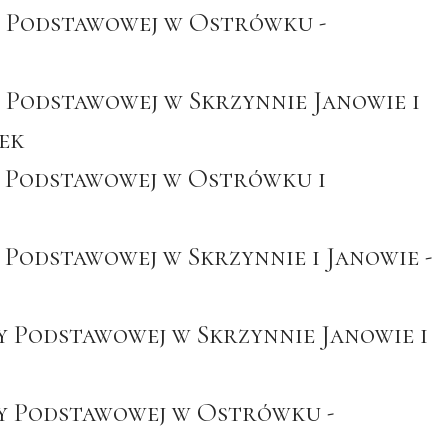
ły Podstawowej w Ostrówku -
y Podstawowej w Skrzynnie Janowie i
tek
y Podstawowej w Ostrówku i
 Podstawowej w Skrzynnie i Janowie -
ły Podstawowej w Skrzynnie Janowie i
ły Podstawowej w Ostrówku -