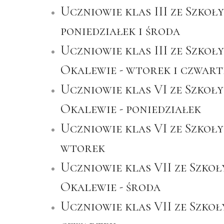
Uczniowie klas III ze Szko
poniedziałek i środa
Uczniowie klas III ze Szkoł
Okalewie - wtorek i czwar
Uczniowie klas VI ze Szkoł
Okalewie - poniedziałek
Uczniowie klas VI ze Szkoły
wtorek
Uczniowie klas VII ze Szko
Okalewie - środa
Uczniowie klas VII ze Szko